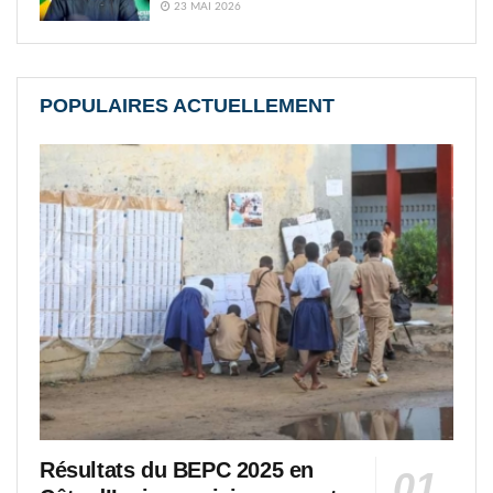
23 MAI 2026
POPULAIRES ACTUELLEMENT
Résultats du BEPC 2025 en