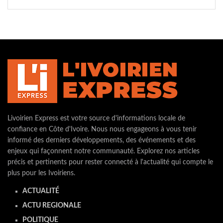
Livoirien Express est votre source d'informations locale de
confiance en Côte d'Ivoire. Nous nous engageons à vous tenir
informé des derniers développements, des événements et des
enjeux qui façonnent notre communauté. Explorez nos articles
précis et pertinents pour rester connecté à l'actualité qui compte le
plus pour les Ivoiriens.
ACTUALITÉ
ACTU REGIONALE
POLITIQUE