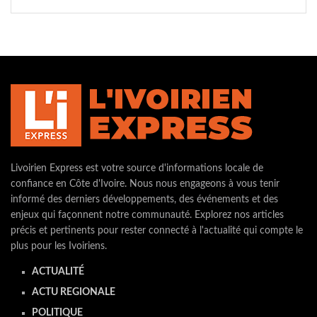
Livoirien Express est votre source d'informations locale de
confiance en Côte d'Ivoire. Nous nous engageons à vous tenir
informé des derniers développements, des événements et des
enjeux qui façonnent notre communauté. Explorez nos articles
précis et pertinents pour rester connecté à l'actualité qui compte le
plus pour les Ivoiriens.
ACTUALITÉ
ACTU REGIONALE
POLITIQUE