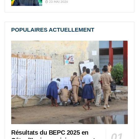
23 MAI 2026
POPULAIRES ACTUELLEMENT
Résultats du BEPC 2025 en