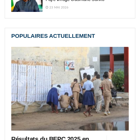
23 MAI 2026
POPULAIRES ACTUELLEMENT
Résultats du BEPC 2025 en