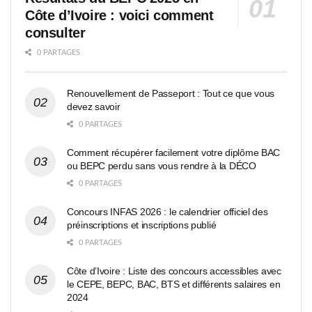
Côte d’Ivoire : voici comment
consulter
0 PARTAGES
Renouvellement de Passeport : Tout ce que vous
devez savoir
0 PARTAGES
Comment récupérer facilement votre diplôme BAC
ou BEPC perdu sans vous rendre à la DÉCO
0 PARTAGES
Concours INFAS 2026 : le calendrier officiel des
préinscriptions et inscriptions publié
0 PARTAGES
Côte d’Ivoire : Liste des concours accessibles avec
le CEPE, BEPC, BAC, BTS et différents salaires en
2024