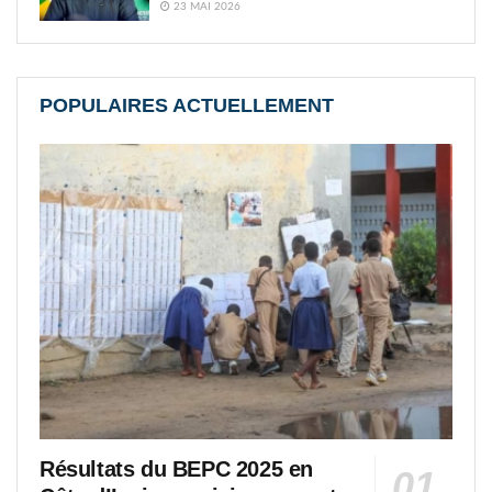
23 MAI 2026
POPULAIRES ACTUELLEMENT
Résultats du BEPC 2025 en