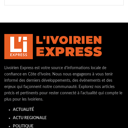
Livoirien Express est votre source d'informations locale de
confiance en Côte d'Ivoire. Nous nous engageons à vous tenir
informé des derniers développements, des événements et des
enjeux qui façonnent notre communauté. Explorez nos articles
précis et pertinents pour rester connecté à l'actualité qui compte le
plus pour les Ivoiriens.
ACTUALITÉ
ACTU REGIONALE
POLITIQUE