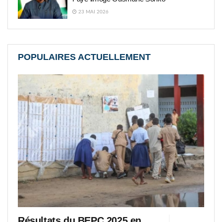
23 MAI 2026
POPULAIRES ACTUELLEMENT
Résultats du BEPC 2025 en