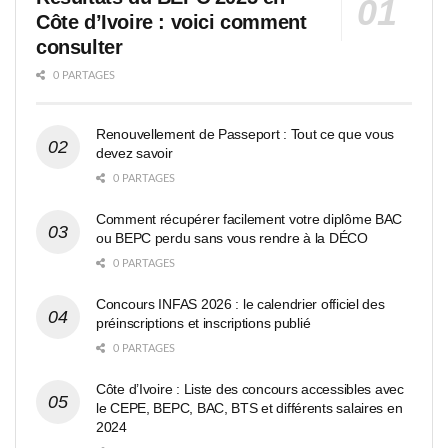
Côte d’Ivoire : voici comment
consulter
0 PARTAGES
Renouvellement de Passeport : Tout ce que vous
devez savoir
0 PARTAGES
Comment récupérer facilement votre diplôme BAC
ou BEPC perdu sans vous rendre à la DÉCO
0 PARTAGES
Concours INFAS 2026 : le calendrier officiel des
préinscriptions et inscriptions publié
0 PARTAGES
Côte d’Ivoire : Liste des concours accessibles avec
le CEPE, BEPC, BAC, BTS et différents salaires en
2024