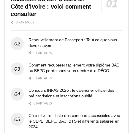
Côte d’Ivoire : voici comment
consulter
0 PARTAGES
Renouvellement de Passeport : Tout ce que vous
devez savoir
0 PARTAGES
Comment récupérer facilement votre diplôme BAC
ou BEPC perdu sans vous rendre à la DÉCO
0 PARTAGES
Concours INFAS 2026 : le calendrier officiel des
préinscriptions et inscriptions publié
0 PARTAGES
Côte d’Ivoire : Liste des concours accessibles avec
le CEPE, BEPC, BAC, BTS et différents salaires en
2024