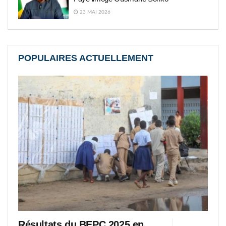
23 MAI 2026
POPULAIRES ACTUELLEMENT
Résultats du BEPC 2025 en