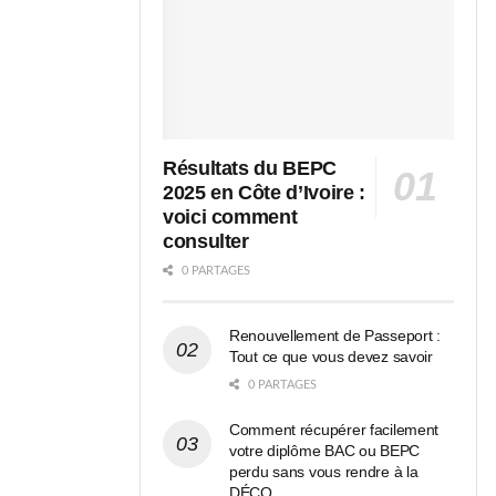
Résultats du BEPC
2025 en Côte d’Ivoire :
voici comment
consulter
0 PARTAGES
Renouvellement de Passeport :
Tout ce que vous devez savoir
0 PARTAGES
Comment récupérer facilement
votre diplôme BAC ou BEPC
perdu sans vous rendre à la
DÉCO