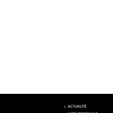
ACTUALITÉ