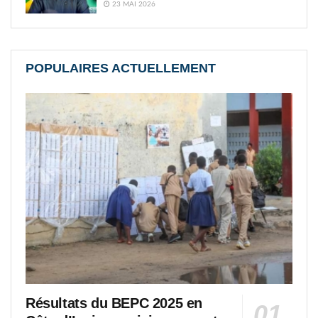
23 MAI 2026
POPULAIRES ACTUELLEMENT
Résultats du BEPC 2025 en