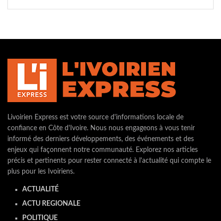
Livoirien Express est votre source d'informations locale de
confiance en Côte d'Ivoire. Nous nous engageons à vous tenir
informé des derniers développements, des événements et des
enjeux qui façonnent notre communauté. Explorez nos articles
précis et pertinents pour rester connecté à l'actualité qui compte le
plus pour les Ivoiriens.
ACTUALITÉ
ACTU REGIONALE
POLITIQUE