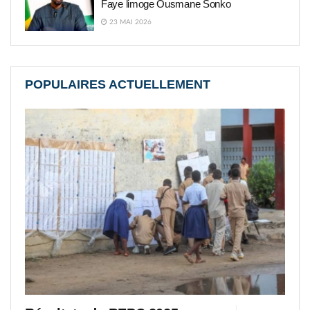
Faye limoge Ousmane Sonko
23 MAI 2026
POPULAIRES ACTUELLEMENT