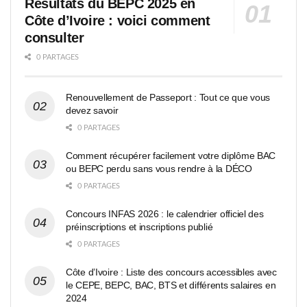
Résultats du BEPC 2025 en
Côte d’Ivoire : voici comment
consulter
0 PARTAGES
Renouvellement de Passeport : Tout ce que vous
devez savoir
0 PARTAGES
Comment récupérer facilement votre diplôme BAC
ou BEPC perdu sans vous rendre à la DÉCO
0 PARTAGES
Concours INFAS 2026 : le calendrier officiel des
préinscriptions et inscriptions publié
0 PARTAGES
Côte d’Ivoire : Liste des concours accessibles avec
le CEPE, BEPC, BAC, BTS et différents salaires en
2024