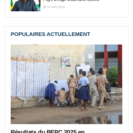
23 MAI 2026
POPULAIRES ACTUELLEMENT
Résultats du BEPC 2025 en