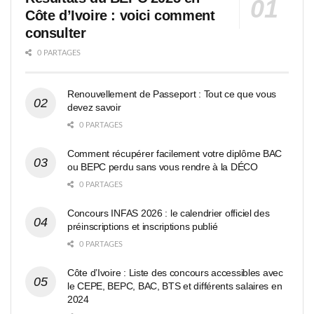
Côte d’Ivoire : voici comment
consulter
0 PARTAGES
Renouvellement de Passeport : Tout ce que vous
devez savoir
0 PARTAGES
Comment récupérer facilement votre diplôme BAC
ou BEPC perdu sans vous rendre à la DÉCO
0 PARTAGES
Concours INFAS 2026 : le calendrier officiel des
préinscriptions et inscriptions publié
0 PARTAGES
Côte d’Ivoire : Liste des concours accessibles avec
le CEPE, BEPC, BAC, BTS et différents salaires en
2024