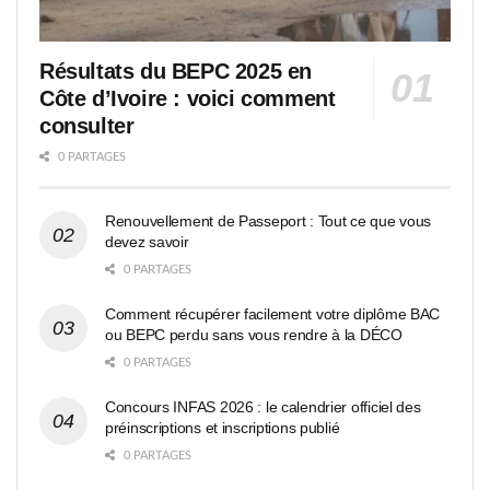
Résultats du BEPC 2025 en
Côte d’Ivoire : voici comment
consulter
0 PARTAGES
Renouvellement de Passeport : Tout ce que vous
devez savoir
0 PARTAGES
Comment récupérer facilement votre diplôme BAC
ou BEPC perdu sans vous rendre à la DÉCO
0 PARTAGES
Concours INFAS 2026 : le calendrier officiel des
préinscriptions et inscriptions publié
0 PARTAGES