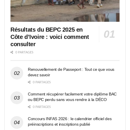
Résultats du BEPC 2025 en
Côte d’Ivoire : voici comment
consulter
0 PARTAGES
Renouvellement de Passeport : Tout ce que vous
devez savoir
0 PARTAGES
Comment récupérer facilement votre diplôme BAC
ou BEPC perdu sans vous rendre à la DÉCO
0 PARTAGES
Concours INFAS 2026 : le calendrier officiel des
préinscriptions et inscriptions publié