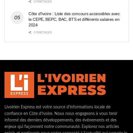
0 PARTAGES
Côte d’Ivoire : Liste des concours accessibles avec
le CEPE, BEPC, BAC, BTS et différents salaires en
2024
0 PARTAGES
Livoirien Express est votre source d'informations locale de
confiance en Côte d'Ivoire. Nous nous engageons à vous tenir
informé des derniers développements, des événements et des
enjeux qui façonnent notre communauté. Explorez nos articles