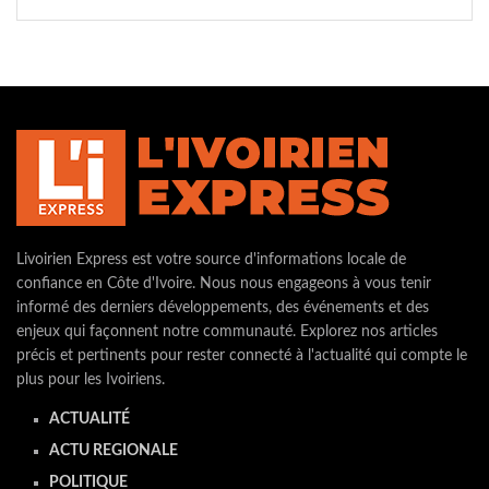
Livoirien Express est votre source d'informations locale de
confiance en Côte d'Ivoire. Nous nous engageons à vous tenir
informé des derniers développements, des événements et des
enjeux qui façonnent notre communauté. Explorez nos articles
précis et pertinents pour rester connecté à l'actualité qui compte le
plus pour les Ivoiriens.
ACTUALITÉ
ACTU REGIONALE
POLITIQUE