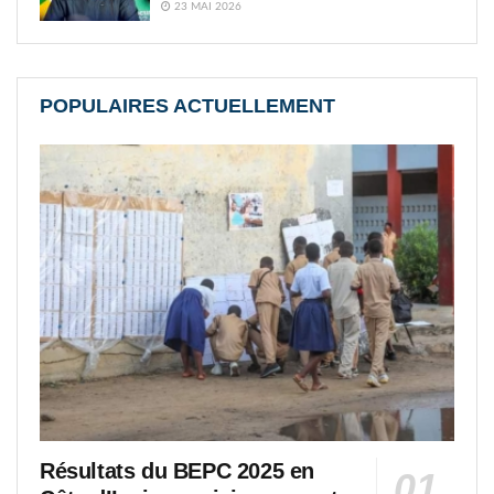
23 MAI 2026
POPULAIRES ACTUELLEMENT
Résultats du BEPC 2025 en