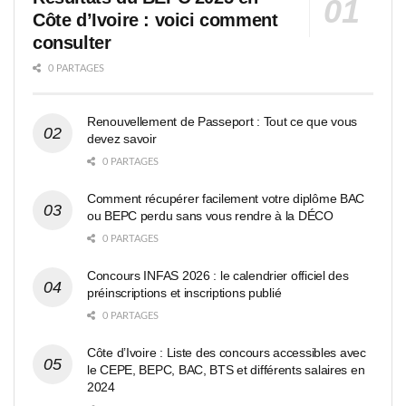
Côte d’Ivoire : voici comment
consulter
0 PARTAGES
Renouvellement de Passeport : Tout ce que vous
devez savoir
0 PARTAGES
Comment récupérer facilement votre diplôme BAC
ou BEPC perdu sans vous rendre à la DÉCO
0 PARTAGES
Concours INFAS 2026 : le calendrier officiel des
préinscriptions et inscriptions publié
0 PARTAGES
Côte d’Ivoire : Liste des concours accessibles avec
le CEPE, BEPC, BAC, BTS et différents salaires en
2024