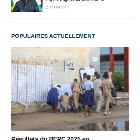
23 MAI 2026
POPULAIRES ACTUELLEMENT
Résultats du BEPC 2025 en