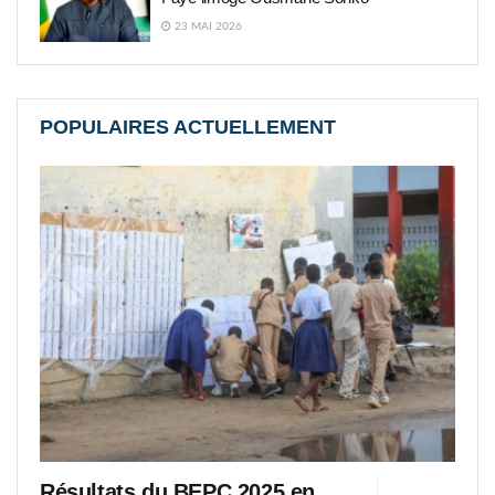
23 MAI 2026
POPULAIRES ACTUELLEMENT
Résultats du BEPC 2025 en