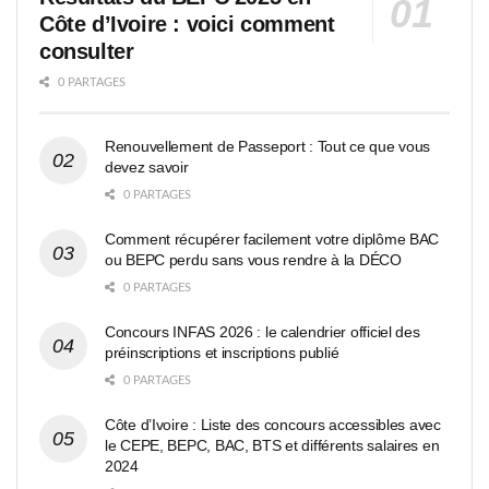
Côte d’Ivoire : voici comment
consulter
0 PARTAGES
Renouvellement de Passeport : Tout ce que vous
devez savoir
0 PARTAGES
Comment récupérer facilement votre diplôme BAC
ou BEPC perdu sans vous rendre à la DÉCO
0 PARTAGES
Concours INFAS 2026 : le calendrier officiel des
préinscriptions et inscriptions publié
0 PARTAGES
Côte d’Ivoire : Liste des concours accessibles avec
le CEPE, BEPC, BAC, BTS et différents salaires en
2024