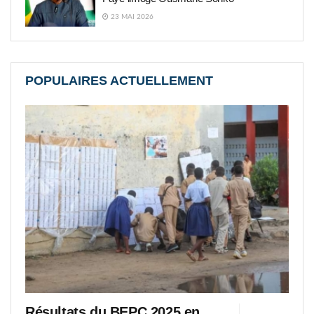
23 MAI 2026
POPULAIRES ACTUELLEMENT
Résultats du BEPC 2025 en