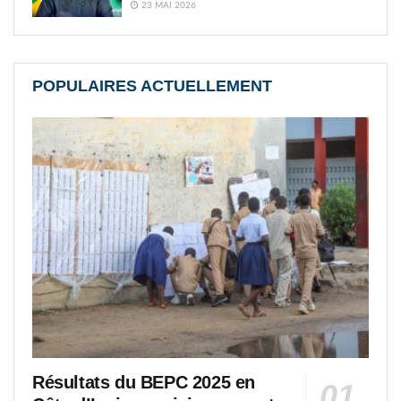
23 MAI 2026
POPULAIRES ACTUELLEMENT
Résultats du BEPC 2025 en