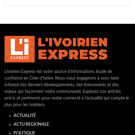
Livoirien Express est votre source d'informations locale de
confiance en Côte d'Ivoire. Nous nous engageons à vous tenir
informé des derniers développements, des événements et des
enjeux qui façonnent notre communauté. Explorez nos articles
précis et pertinents pour rester connecté à l'actualité qui compte le
plus pour les Ivoiriens.
ACTUALITÉ
ACTU REGIONALE
POLITIQUE