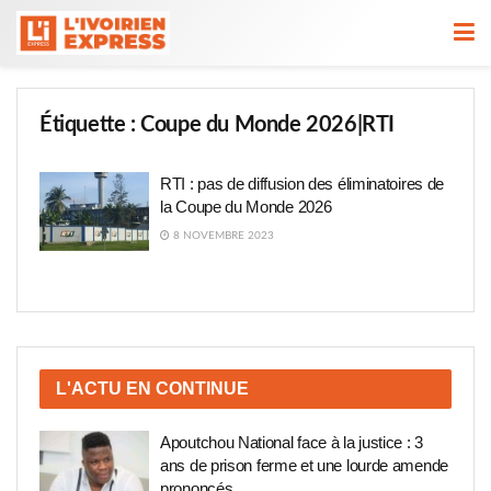
Étiquette :
Coupe du Monde 2026|RTI
RTI : pas de diffusion des éliminatoires de
la Coupe du Monde 2026
8 NOVEMBRE 2023
L'ACTU EN CONTINUE
Apoutchou National face à la justice : 3
ans de prison ferme et une lourde amende
prononcés