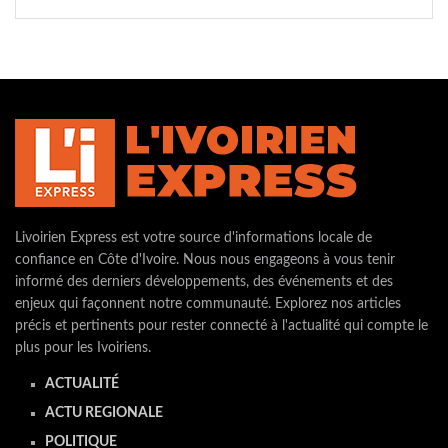
Livoirien Express est votre source d'informations locale de
confiance en Côte d'Ivoire. Nous nous engageons à vous tenir
informé des derniers développements, des événements et des
enjeux qui façonnent notre communauté. Explorez nos articles
précis et pertinents pour rester connecté à l'actualité qui compte le
plus pour les Ivoiriens.
ACTUALITÉ
ACTU REGIONALE
POLITIQUE