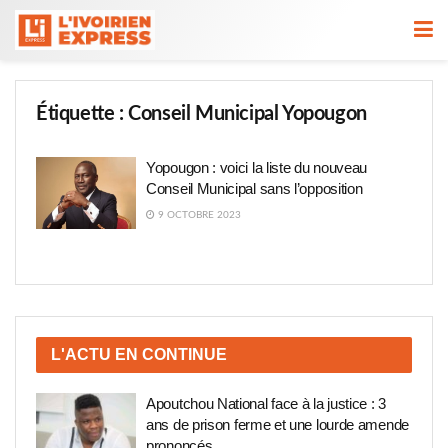
Étiquette :
Conseil Municipal Yopougon
Yopougon : voici la liste du nouveau
Conseil Municipal sans l’opposition
9 OCTOBRE 2023
L'ACTU EN CONTINUE
Apoutchou National face à la justice : 3
ans de prison ferme et une lourde amende
prononcés