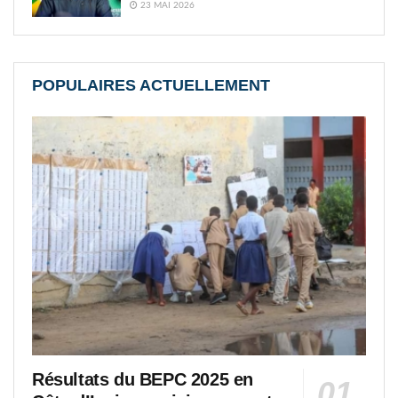
23 MAI 2026
POPULAIRES ACTUELLEMENT
Résultats du BEPC 2025 en