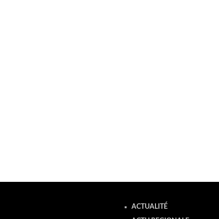
ACTUALITÉ