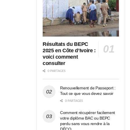
Résultats du BEPC
2025 en Côte d’Ivoire :
voici comment
consulter
0 PARTAGES
Renouvellement de Passeport :
Tout ce que vous devez savoir
0 PARTAGES
Comment récupérer facilement
votre diplôme BAC ou BEPC
perdu sans vous rendre à la
DÉCO