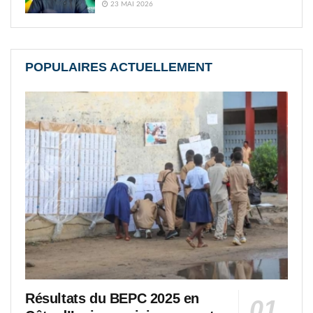
23 MAI 2026
POPULAIRES ACTUELLEMENT
Résultats du BEPC 2025 en