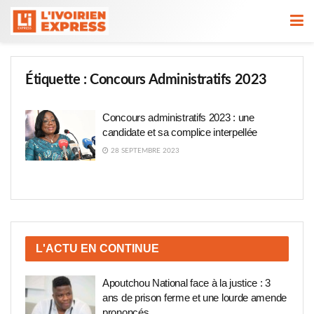
Étiquette :
Concours Administratifs 2023
Concours administratifs 2023 : une
candidate et sa complice interpellée
28 SEPTEMBRE 2023
L'ACTU EN CONTINUE
Apoutchou National face à la justice : 3
ans de prison ferme et une lourde amende
prononcés