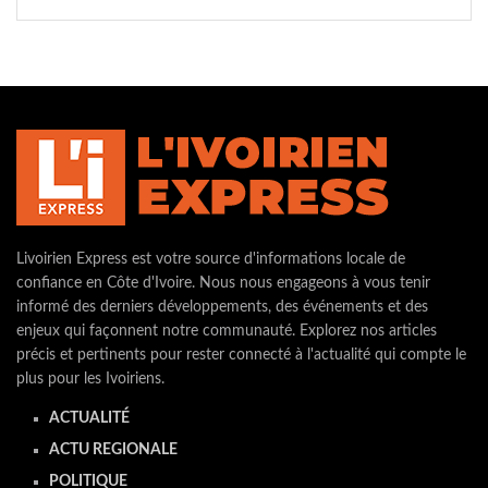
Livoirien Express est votre source d'informations locale de
confiance en Côte d'Ivoire. Nous nous engageons à vous tenir
informé des derniers développements, des événements et des
enjeux qui façonnent notre communauté. Explorez nos articles
précis et pertinents pour rester connecté à l'actualité qui compte le
plus pour les Ivoiriens.
ACTUALITÉ
ACTU REGIONALE
POLITIQUE