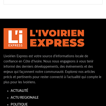
Livoirien Express est votre source d'informations locale de
confiance en Côte d'Ivoire. Nous nous engageons à vous tenir
informé des derniers développements, des événements et des
enjeux qui façonnent notre communauté. Explorez nos articles
précis et pertinents pour rester connecté à l'actualité qui compte le
plus pour les Ivoiriens.
ACTUALITÉ
ACTU REGIONALE
POLITIQUE