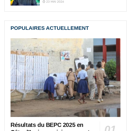
23 MAI 2026
POPULAIRES ACTUELLEMENT
Résultats du BEPC 2025 en