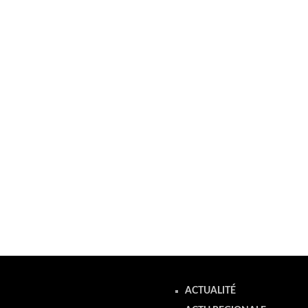
ACTUALITÉ