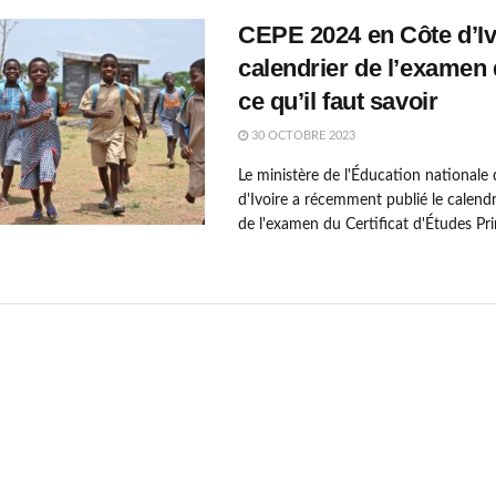
CEPE 2024 en Côte d’Ivo
calendrier de l’examen 
ce qu’il faut savoir
30 OCTOBRE 2023
Le ministère de l'Éducation nationale
d'Ivoire a récemment publié le calendri
de l'examen du Certificat d'Études Prim