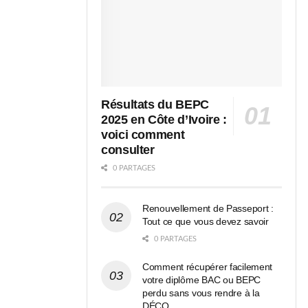
Résultats du BEPC
2025 en Côte d’Ivoire :
voici comment
consulter
0 PARTAGES
Renouvellement de Passeport :
Tout ce que vous devez savoir
0 PARTAGES
Comment récupérer facilement
votre diplôme BAC ou BEPC
perdu sans vous rendre à la
DÉCO