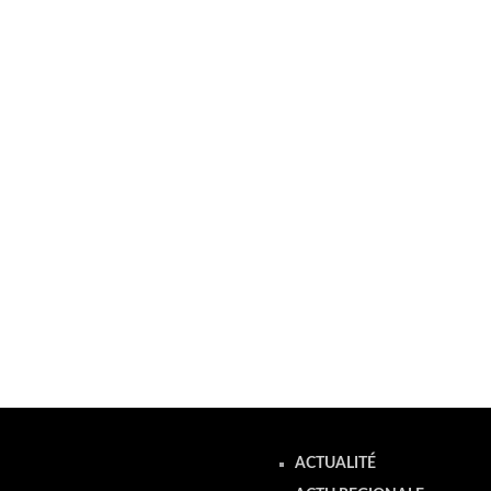
ACTUALITÉ