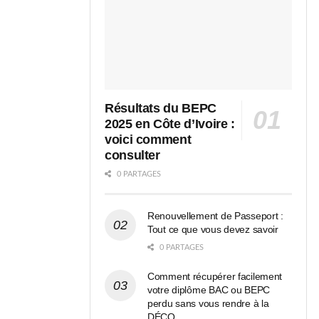
Résultats du BEPC
2025 en Côte d’Ivoire :
voici comment
consulter
0 PARTAGES
Renouvellement de Passeport :
Tout ce que vous devez savoir
0 PARTAGES
Comment récupérer facilement
votre diplôme BAC ou BEPC
perdu sans vous rendre à la
DÉCO