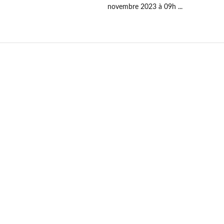
novembre 2023 à 09h ...