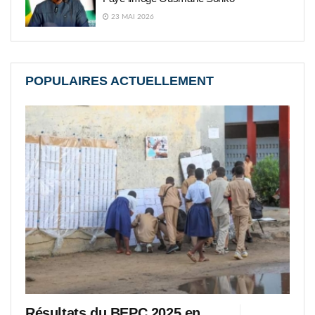
23 MAI 2026
POPULAIRES ACTUELLEMENT
Résultats du BEPC 2025 en