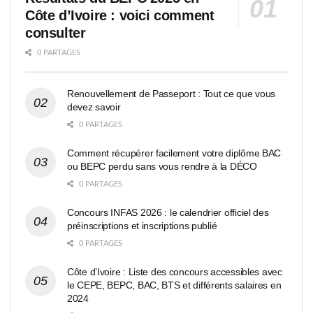
Côte d’Ivoire : voici comment
consulter
0 PARTAGES
Renouvellement de Passeport : Tout ce que vous
devez savoir
0 PARTAGES
Comment récupérer facilement votre diplôme BAC
ou BEPC perdu sans vous rendre à la DÉCO
0 PARTAGES
Concours INFAS 2026 : le calendrier officiel des
préinscriptions et inscriptions publié
0 PARTAGES
Côte d’Ivoire : Liste des concours accessibles avec
le CEPE, BEPC, BAC, BTS et différents salaires en
2024