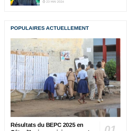
23 MAI 2026
POPULAIRES ACTUELLEMENT
Résultats du BEPC 2025 en