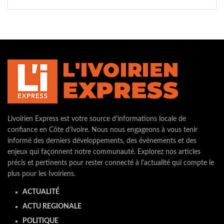
Livoirien Express est votre source d'informations locale de
confiance en Côte d'Ivoire. Nous nous engageons à vous tenir
informé des derniers développements, des événements et des
enjeux qui façonnent notre communauté. Explorez nos articles
précis et pertinents pour rester connecté à l'actualité qui compte le
plus pour les Ivoiriens.
ACTUALITÉ
ACTU REGIONALE
POLITIQUE