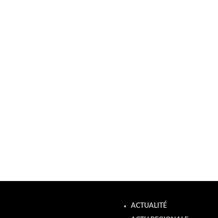
ACTUALITÉ