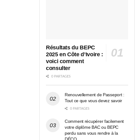
Résultats du BEPC
2025 en Côte d’Ivoire :
voici comment
consulter
0 PARTAGES
Renouvellement de Passeport :
Tout ce que vous devez savoir
0 PARTAGES
Comment récupérer facilement
votre diplôme BAC ou BEPC
perdu sans vous rendre à la
DÉCO