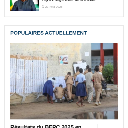
23 MAI 2026
POPULAIRES ACTUELLEMENT
Résultats du BEPC 2025 en