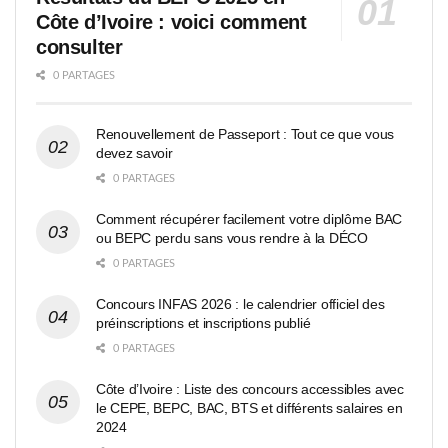
Côte d’Ivoire : voici comment
consulter
0 PARTAGES
Renouvellement de Passeport : Tout ce que vous
devez savoir
0 PARTAGES
Comment récupérer facilement votre diplôme BAC
ou BEPC perdu sans vous rendre à la DÉCO
0 PARTAGES
Concours INFAS 2026 : le calendrier officiel des
préinscriptions et inscriptions publié
0 PARTAGES
Côte d’Ivoire : Liste des concours accessibles avec
le CEPE, BEPC, BAC, BTS et différents salaires en
2024