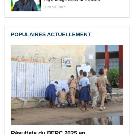
23 MAI 2026
POPULAIRES ACTUELLEMENT
Résultats du BEPC 2025 en