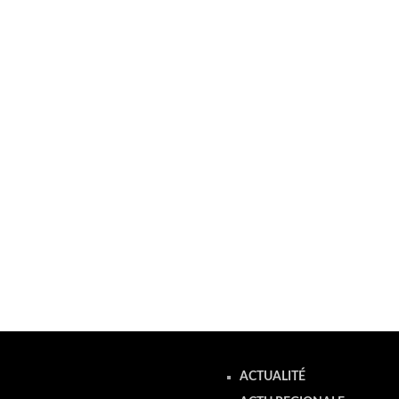
ACTUALITÉ