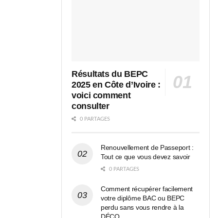
Résultats du BEPC
2025 en Côte d’Ivoire :
voici comment
consulter
0 PARTAGES
Renouvellement de Passeport :
Tout ce que vous devez savoir
0 PARTAGES
Comment récupérer facilement
votre diplôme BAC ou BEPC
perdu sans vous rendre à la
DÉCO