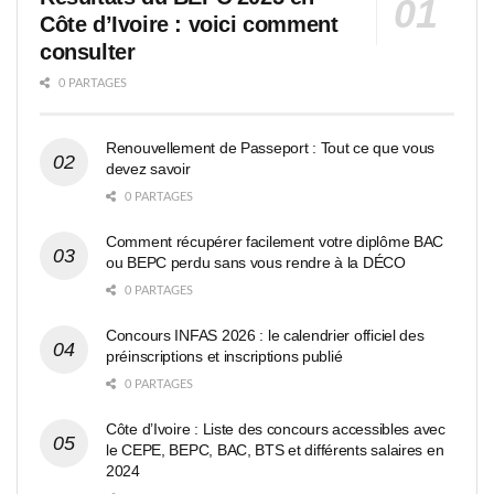
Côte d’Ivoire : voici comment
consulter
0 PARTAGES
Renouvellement de Passeport : Tout ce que vous
devez savoir
0 PARTAGES
Comment récupérer facilement votre diplôme BAC
ou BEPC perdu sans vous rendre à la DÉCO
0 PARTAGES
Concours INFAS 2026 : le calendrier officiel des
préinscriptions et inscriptions publié
0 PARTAGES
Côte d’Ivoire : Liste des concours accessibles avec
le CEPE, BEPC, BAC, BTS et différents salaires en
2024