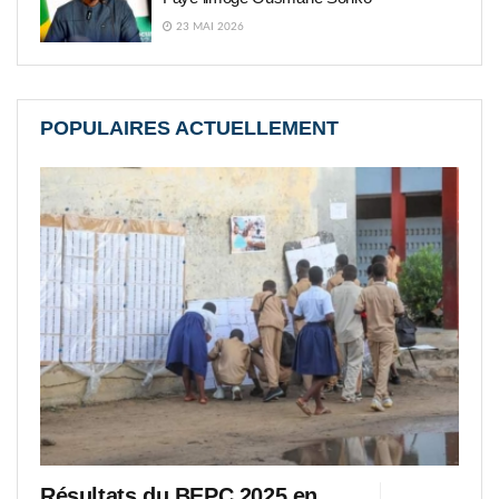
23 MAI 2026
POPULAIRES ACTUELLEMENT
Résultats du BEPC 2025 en