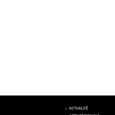
ACTUALITÉ