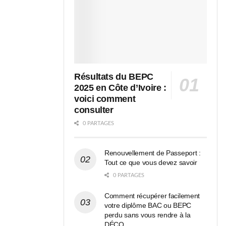
Résultats du BEPC
2025 en Côte d’Ivoire :
voici comment
consulter
0 PARTAGES
Renouvellement de Passeport :
Tout ce que vous devez savoir
0 PARTAGES
Comment récupérer facilement
votre diplôme BAC ou BEPC
perdu sans vous rendre à la
DÉCO