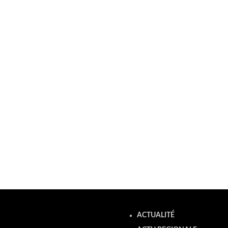
ACTUALITÉ