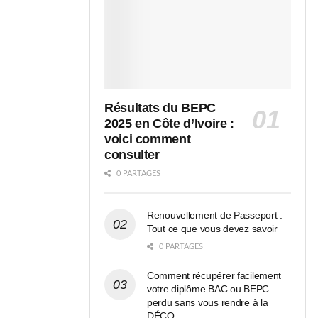
Résultats du BEPC
2025 en Côte d’Ivoire :
voici comment
consulter
0 PARTAGES
Renouvellement de Passeport :
Tout ce que vous devez savoir
0 PARTAGES
Comment récupérer facilement
votre diplôme BAC ou BEPC
perdu sans vous rendre à la
DÉCO