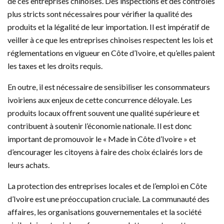
de ces entreprises chinoises. Des inspections et des contrôles
plus stricts sont nécessaires pour vérifier la qualité des
produits et la légalité de leur importation. Il est impératif de
veiller à ce que les entreprises chinoises respectent les lois et
réglementations en vigueur en Côte d’Ivoire, et qu’elles paient
les taxes et les droits requis.
En outre, il est nécessaire de sensibiliser les consommateurs
ivoiriens aux enjeux de cette concurrence déloyale. Les
produits locaux offrent souvent une qualité supérieure et
contribuent à soutenir l’économie nationale. Il est donc
important de promouvoir le « Made in Côte d’Ivoire » et
d’encourager les citoyens à faire des choix éclairés lors de
leurs achats.
La protection des entreprises locales et de l’emploi en Côte
d’Ivoire est une préoccupation cruciale. La communauté des
affaires, les organisations gouvernementales et la société