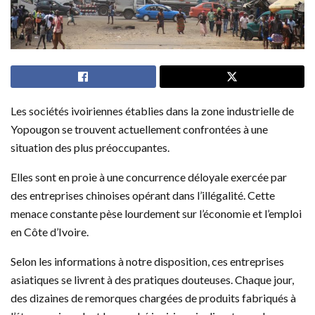
Les sociétés ivoiriennes établies dans la zone industrielle de
Yopougon se trouvent actuellement confrontées à une
situation des plus préoccupantes.
Elles sont en proie à une concurrence déloyale exercée par
des entreprises chinoises opérant dans l’illégalité. Cette
menace constante pèse lourdement sur l’économie et l’emploi
en Côte d’Ivoire.
Selon les informations à notre disposition, ces entreprises
asiatiques se livrent à des pratiques douteuses. Chaque jour,
des dizaines de remorques chargées de produits fabriqués à