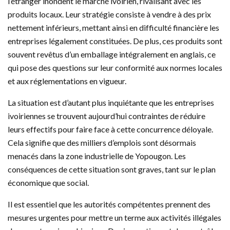
l’étranger inondent le marché ivoirien, rivalisant avec les
produits locaux. Leur stratégie consiste à vendre à des prix
nettement inférieurs, mettant ainsi en difficulté financière les
entreprises légalement constituées. De plus, ces produits sont
souvent revêtus d’un emballage intégralement en anglais, ce
qui pose des questions sur leur conformité aux normes locales
et aux réglementations en vigueur.
La situation est d’autant plus inquiétante que les entreprises
ivoiriennes se trouvent aujourd’hui contraintes de réduire
leurs effectifs pour faire face à cette concurrence déloyale.
Cela signifie que des milliers d’emplois sont désormais
menacés dans la zone industrielle de Yopougon. Les
conséquences de cette situation sont graves, tant sur le plan
économique que social.
Il est essentiel que les autorités compétentes prennent des
mesures urgentes pour mettre un terme aux activités illégales