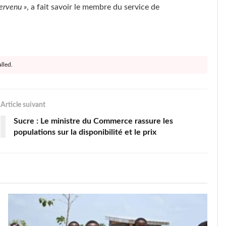
ervenu »
, a fait savoir le membre du service de
lled.
Article suivant
Sucre : Le ministre du Commerce rassure les
populations sur la disponibilité et le prix