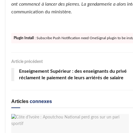
ont commencé à lancer des pierres. La gendarmerie a alors int
communication du ministère.
Plugin Install
: Subscribe Push Notification need OneSignal plugin to be insta
Article précédent
Enseignement Supérieur : des enseignants du privé
réclament le paiement de leurs arriérés de salaire
Articles
connexes