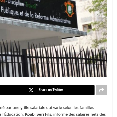
Share on Twitter
é par une grille salariale qui varie selon les familles
de l’Éducation,
Koubi Seri Fils,
informe des salaires nets des