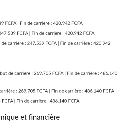
539 FCFA | Fin de carrière : 420.942 FCFA
247.539 FCFA | Fin de carrière : 420.942 FCFA
t de carrière : 247.539 FCFA | Fin de carrière : 420.942
ébut de carrière : 269.705 FCFA | Fin de carrière : 486.140
arrière : 269.705 FCFA | Fin de carrière : 486.140 FCFA
5 FCFA | Fin de carrière : 486.140 FCFA
mique et financière