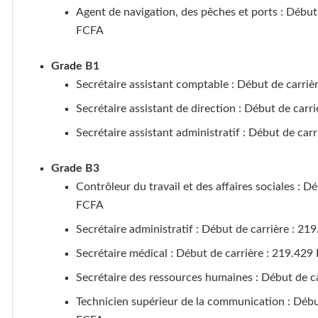
Agent de navigation, des pêches et ports : Début 
FCFA
Grade B1
Secrétaire assistant comptable : Début de carriè
Secrétaire assistant de direction : Début de carr
Secrétaire assistant administratif : Début de car
Grade B3
Contrôleur du travail et des affaires sociales : D
FCFA
Secrétaire administratif : Début de carrière : 21
Secrétaire médical : Début de carrière : 219.429
Secrétaire des ressources humaines : Début de ca
Technicien supérieur de la communication : Début