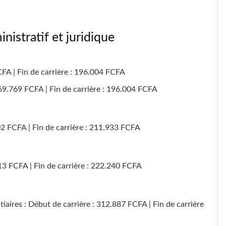
nistratif et juridique
FA | Fin de carrière : 196.004 FCFA
69.769 FCFA | Fin de carrière : 196.004 FCFA
02 FCFA | Fin de carrière : 211.933 FCFA
13 FCFA | Fin de carrière : 222.240 FCFA
aires : Début de carrière : 312.887 FCFA | Fin de carrière