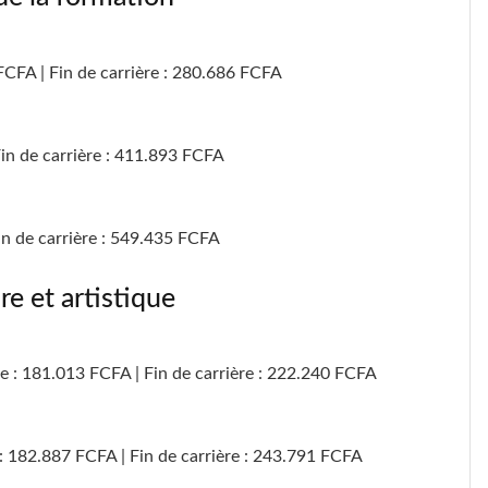
 FCFA | Fin de carrière : 280.686 FCFA
Fin de carrière : 411.893 FCFA
in de carrière : 549.435 FCFA
ire et artistique
e : 181.013 FCFA | Fin de carrière : 222.240 FCFA
 : 182.887 FCFA | Fin de carrière : 243.791 FCFA