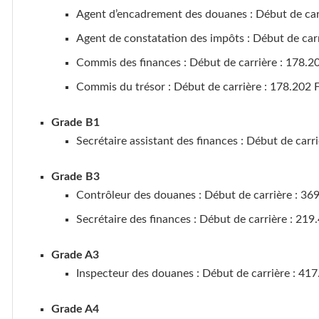
Agent d’encadrement des douanes : Début de carr
Agent de constatation des impôts : Début de carr
Commis des finances : Début de carrière : 178.2
Commis du trésor : Début de carrière : 178.202 
Grade B1
Secrétaire assistant des finances : Début de carr
Grade B3
Contrôleur des douanes : Début de carrière : 36
Secrétaire des finances : Début de carrière : 219
Grade A3
Inspecteur des douanes : Début de carrière : 417
Grade A4