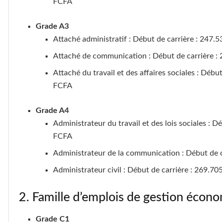
FCFA
Grade A3
Attaché administratif : Début de carrière : 247.
Attaché de communication : Début de carrière : 
Attaché du travail et des affaires sociales : Débu
FCFA
Grade A4
Administrateur du travail et des lois sociales : D
FCFA
Administrateur de la communication : Début de c
Administrateur civil : Début de carrière : 269.70
2. Famille d’emplois de gestion écono
Grade C1