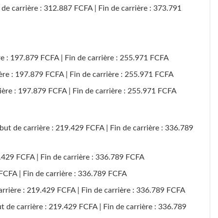
de carrière : 312.887 FCFA | Fin de carrière : 373.791
re : 197.879 FCFA | Fin de carrière : 255.971 FCFA
ière : 197.879 FCFA | Fin de carrière : 255.971 FCFA
rière : 197.879 FCFA | Fin de carrière : 255.971 FCFA
ébut de carrière : 219.429 FCFA | Fin de carrière : 336.789
9.429 FCFA | Fin de carrière : 336.789 FCFA
 FCFA | Fin de carrière : 336.789 FCFA
rrière : 219.429 FCFA | Fin de carrière : 336.789 FCFA
 de carrière : 219.429 FCFA | Fin de carrière : 336.789