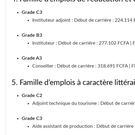
Grade C3
Instituteur adjoint : Début de carrière : 224.114
Grade B3
Instituteur : Début de carrière : 277.102 FCFA | 
Grade A3
Conseiller : Début de carrière : 318.691 FCFA | F
5. Famille d’emplois à caractère littéra
Grade C2
Adjoint technique du tourisme : Début de carrièr
Grade C3
Aide assistant de production : Début de carrière