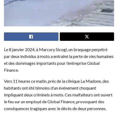
Le 8 janvier 2024, à Marcory Sicogi, un braquage perpétré
par deux individus à moto a entraîné la perte de vies humaines
et des dommages importants pour l’entreprise Global
Finance.
Vers 11 heures ce matin, près de la clinique La Madone, des
habitants ont été témoins d’un événement choquant
impliquant deux criminels à moto. Ces malfaiteurs ont ouvert
le feu sur un employé de Global Finance, provoquant des
conséquences tragiques avec le décès de deux personnes.