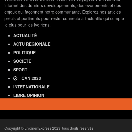
informé des derniers développements, des événements et des
enjeux qui façonnent notre communauté. Explorez nos articles
précis et pertinents pour rester connecté à l'actualité qui compte
le plus pour les Ivoiriens.
ACTUALITÉ
ACTU REGIONALE
POLITIQUE
SOCIETÉ
SPORT
CAN 2023
INTERNATIONALE
LIBRE OPINION
Copyright © LivoirienExpress 2023. tous droits réservés