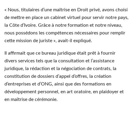
« Nous, titulaires d’une maîtrise en Droit privé, avons choisi
de mettre en place un cabinet virtuel pour servir notre pays,
la Côte d’Ivoire. Grâce à notre formation et notre niveau,
nous possédons les compétences nécessaires pour remplir
cette mission de juriste », avait-il expliqué.
Il affirmait que ce bureau juridique était prêt à fournir
divers services tels que la consultation et l’assistance
juridique, la rédaction et la négociation de contrats, la
constitution de dossiers d’appel d’offres, la création
d’entreprises et d’ONG, ainsi que des formations en
développement personnel, en art oratoire, en plaidoyer et
en maîtrise de cérémonie.