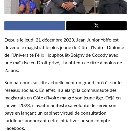
Depuis le jeudi 21 décembre 2023, Jean Junior Yoffo est
devenu le magistrat le plus jeune de Côte d’Ivoire. Diplômé
de l’Université Félix Houphouët-Boigny de Cocody avec
une maîtrise en Droit privé, il a obtenu ce titre à moins de
25 ans.
Son parcours suscite actuellement un grand intérêt sur les
réseaux sociaux. En effet, il a élargi la communauté des
magistrats en Côte d’Ivoire malgré son jeune âge. Déjà en
janvier 2023, il avait manifesté sa volonté de servir son
pays en lançant un cabinet virtuel de consultation
juridique, annonçant cette initiative sur son compte
Facebook.