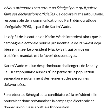
« Nous attendons son retour au Sénégal pour qu’il puisse
faire ses déclarations officielles »
, a déclaré Nafissatou Diallo,
responsable de la communication du Parti démocratique
sénégalais (PDS), le parti de Karim Wade.
Le dépôt de la caution de Karim Wade intervient alors que la
campagne électorale pour la présidentielle de 2024 est déjà
bien engagée. Le président Macky Sall, qui brigue un
troisième mandat, est le favori des sondages.
Karim Wade est l’un des principaux challengers de Macky
Sall. Il est populaire auprès d’une partie de la population
sénégalaise, notamment des jeunes et des personnes
défavorisées.
Son retour au Sénégal et sa candidature à la présidentielle
pourraient donc redynamiser la campagne électorale et
donner un nouveau souffle à l’opposition.