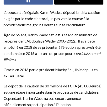
L’opposant sénégalais Karim Wade a déposé lundi la caution
exigée par le code électoral, un pas vers la course à la
présidentielle malgré les doutes sur sa candidature.
Âgé de 55 ans, Karim Wade est le fils et ancien ministre de
l’ex-président Abdoulaye Wade (2000-2012). Il avait été
empêché en 2018 de se présenter à l’élection après avoir été
condamné en 2015 à six ans de prison pour
« enrichissement
illicite ».
Gracié en 2016 par le président Macky Sall, il vit depuis en
exil au Qatar.
Le dépôt de la caution de 30 millions de FCFA (45 000 euros)
est une étape importante dans le processus de candidature.
Cependant, Karim Wade n’a pas encore annoncé
officiellement sa participation à l’élection.