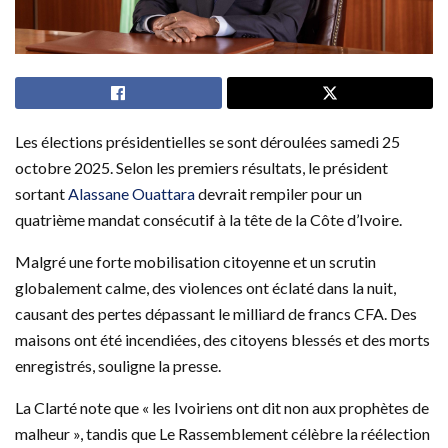
Les élections présidentielles se sont déroulées samedi 25
octobre 2025. Selon les premiers résultats, le président
sortant
Alassane Ouattara
devrait rempiler pour un
quatrième mandat consécutif à la tête de la Côte d’Ivoire.
Malgré une forte mobilisation citoyenne et un scrutin
globalement calme, des violences ont éclaté dans la nuit,
causant des pertes dépassant le milliard de francs CFA. Des
maisons ont été incendiées, des citoyens blessés et des morts
enregistrés, souligne la presse.
La Clarté note que « les Ivoiriens ont dit non aux prophètes de
malheur », tandis que Le Rassemblement célèbre la réélection