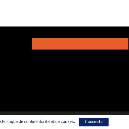
re
Politique de confidentialité et de cookies
.
J'accepte