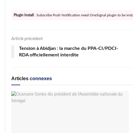
Plugin Install
: Subscribe Push Notification need OneSignal plugin to be insta
Article précédent
Tension à Abidjan : la marche du PPA-CI/PDCI-
RDA officiellement interdite
Articles
connexes