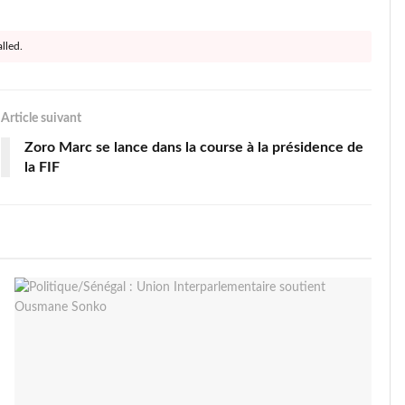
lled.
Article suivant
Zoro Marc se lance dans la course à la présidence de
la FIF