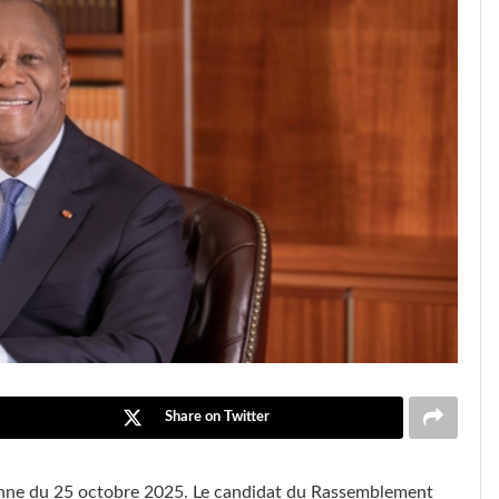
Share on Twitter
rienne du 25 octobre 2025. Le candidat du Rassemblement