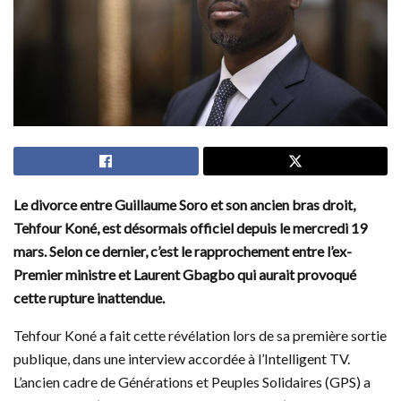
Le divorce entre Guillaume Soro et son ancien bras droit,
Tehfour Koné, est désormais officiel depuis le mercredi 19
mars. Selon ce dernier, c’est le rapprochement entre l’ex-
Premier ministre et Laurent Gbagbo qui aurait provoqué
cette rupture inattendue.
Tehfour Koné a fait cette révélation lors de sa première sortie
publique, dans une interview accordée à l’Intelligent TV.
L’ancien cadre de Générations et Peuples Solidaires (GPS) a