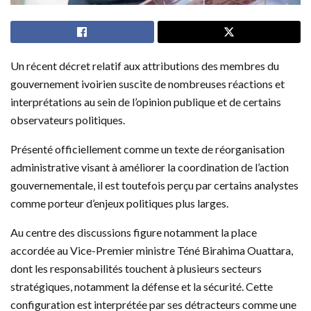
Un récent décret relatif aux attributions des membres du
gouvernement ivoirien suscite de nombreuses réactions et
interprétations au sein de l’opinion publique et de certains
observateurs politiques.
Présenté officiellement comme un texte de réorganisation
administrative visant à améliorer la coordination de l’action
gouvernementale, il est toutefois perçu par certains analystes
comme porteur d’enjeux politiques plus larges.
Au centre des discussions figure notamment la place
accordée au Vice-Premier ministre Téné Birahima Ouattara,
dont les responsabilités touchent à plusieurs secteurs
stratégiques, notamment la défense et la sécurité. Cette
configuration est interprétée par ses détracteurs comme une