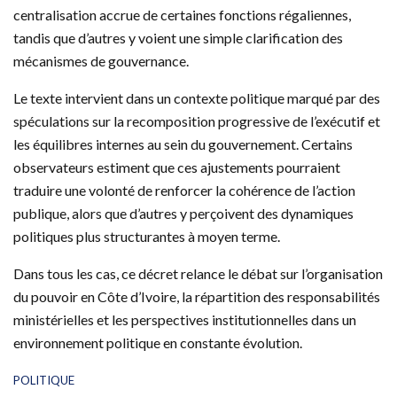
centralisation accrue de certaines fonctions régaliennes,
tandis que d’autres y voient une simple clarification des
mécanismes de gouvernance.
Le texte intervient dans un contexte politique marqué par des
spéculations sur la recomposition progressive de l’exécutif et
les équilibres internes au sein du gouvernement. Certains
observateurs estiment que ces ajustements pourraient
traduire une volonté de renforcer la cohérence de l’action
publique, alors que d’autres y perçoivent des dynamiques
politiques plus structurantes à moyen terme.
Dans tous les cas, ce décret relance le débat sur l’organisation
du pouvoir en Côte d’Ivoire, la répartition des responsabilités
ministérielles et les perspectives institutionnelles dans un
environnement politique en constante évolution.
C
POLITIQUE
a