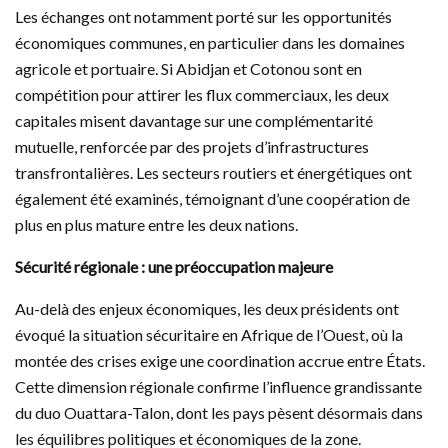
Les échanges ont notamment porté sur les opportunités
économiques communes, en particulier dans les domaines
agricole et portuaire. Si Abidjan et Cotonou sont en
compétition pour attirer les flux commerciaux, les deux
capitales misent davantage sur une complémentarité
mutuelle, renforcée par des projets d’infrastructures
transfrontalières. Les secteurs routiers et énergétiques ont
également été examinés, témoignant d’une coopération de
plus en plus mature entre les deux nations.
Sécurité régionale : une préoccupation majeure
Au-delà des enjeux économiques, les deux présidents ont
évoqué la situation sécuritaire en Afrique de l’Ouest, où la
montée des crises exige une coordination accrue entre États.
Cette dimension régionale confirme l’influence grandissante
du duo Ouattara-Talon, dont les pays pèsent désormais dans
les équilibres politiques et économiques de la zone.