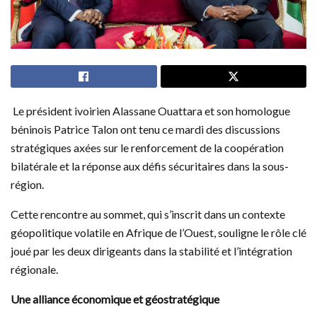
Le président ivoirien Alassane Ouattara et son homologue
béninois Patrice Talon ont tenu ce mardi des discussions
stratégiques axées sur le renforcement de la coopération
bilatérale et la réponse aux défis sécuritaires dans la sous-
région.
Cette rencontre au sommet, qui s’inscrit dans un contexte
géopolitique volatile en Afrique de l’Ouest, souligne le rôle clé
joué par les deux dirigeants dans la stabilité et l’intégration
régionale.
Une alliance économique et géostratégique