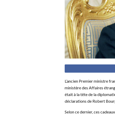
L’ancien Premier ministre fra
ministère des Affaires étrang
était à la tête de la diploma
déclarations de Robert Bourgi
Selon ce dernier, ces cadeaux