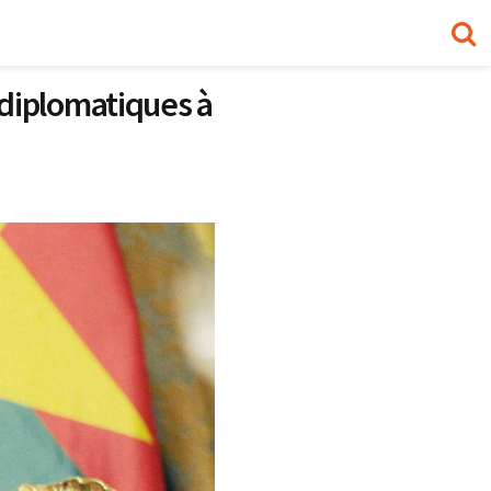
diplomatiques à