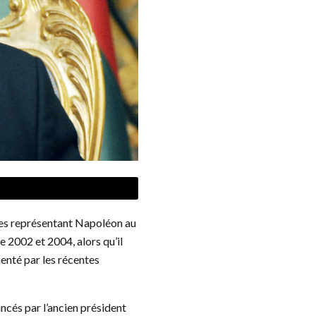
ttes représentant Napoléon au
e 2002 et 2004, alors qu’il
menté par les récentes
ncés par l’ancien président