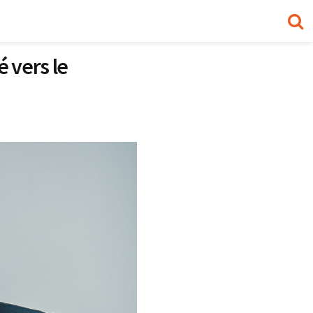
 vers le