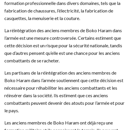
formation professionnelle dans divers domaines, tels que la
fabrication de chaussures, l’électricité, la fabrication de
casquettes, la menuiserie et la couture.
La réintégration des anciens membres de Boko Haram dans
l’armée est une mesure controversée. Certains estiment que
cette décision est un risque pour la sécurité nationale, tandis
que d’autres pensent qu’elle est une chance pour les anciens
combattants de se racheter.
Les partisans de la réintégration des anciens membres de
Boko Haram dans l’armée soutiennent que cette décision est
nécessaire pour réhabiliter les anciens combattants et les
réinsérer dans la société. Ils estiment que ces anciens
combattants peuvent devenir des atouts pour l’armée et pour
le pays.
Les anciens membres de Boko Haram ont déjà reçu une