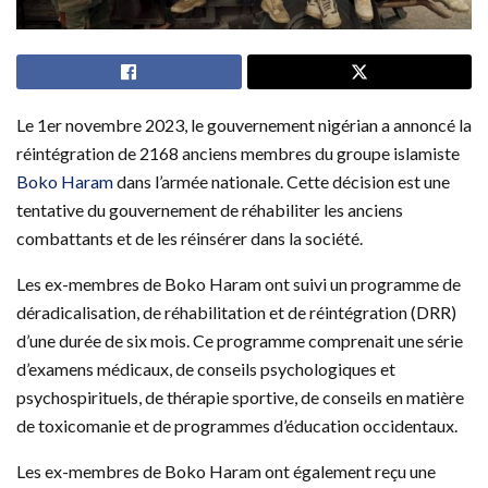
Le 1er novembre 2023, le gouvernement nigérian a annoncé la
réintégration de 2168 anciens membres du groupe islamiste
Boko Haram
dans l’armée nationale. Cette décision est une
tentative du gouvernement de réhabiliter les anciens
combattants et de les réinsérer dans la société.
Les ex-membres de Boko Haram ont suivi un programme de
déradicalisation, de réhabilitation et de réintégration (DRR)
d’une durée de six mois. Ce programme comprenait une série
d’examens médicaux, de conseils psychologiques et
psychospirituels, de thérapie sportive, de conseils en matière
de toxicomanie et de programmes d’éducation occidentaux.
Les ex-membres de Boko Haram ont également reçu une