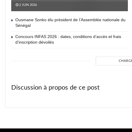
2 JUIN 2026
Ousmane Sonko élu président de l’Assemblée nationale du
Sénégal
Concours INFAS 2026 : dates, conditions d’accès et frais
d’inscription dévoilés
CHARG
Discussion à propos de ce post