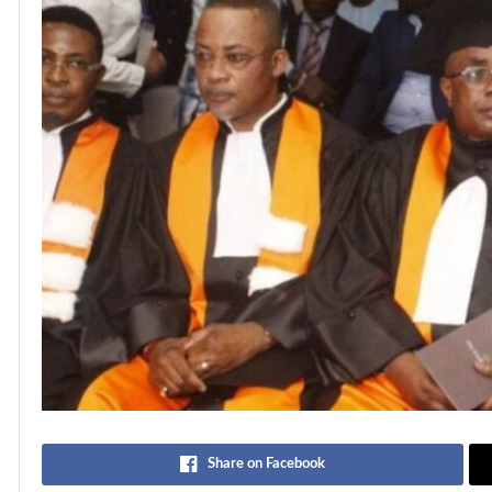
Share on Facebook