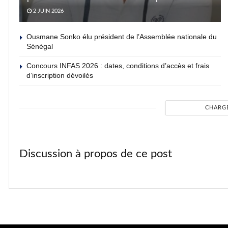
2 JUIN 2026
Ousmane Sonko élu président de l’Assemblée nationale du
Sénégal
Concours INFAS 2026 : dates, conditions d’accès et frais
d’inscription dévoilés
CHARG
Discussion à propos de ce post