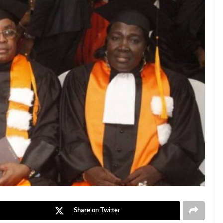
Share on Twitter