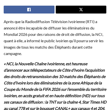
Après que la Radiodiffusion Télévision Ivoirienne (RTI) a
annoncé être incapable de diffuser les éliminatoires du
Mondial 2026 pour des raisons de droit de diffusion, la NCI,
quant à elle, a informé le public ivoirien qu’il pourra servir les
images de tous les matchs des Éléphants durant cette
campagne.
« NCI, la Nouvelle Chaîne Ivoirienne, est heureuse
d’annoncer aux téléspectateurs de Côte d’Ivoire l’acquisition
des droits de retransmission des 10 matchs des Éléphants de
Côte d’Ivoire lors des éliminatoires de la zone Afrique de la
Coupe du Monde de la FIFA 2026 sur l’ensemble du territoire
ivoirien, en accès gratuit et en haute définition (HD) sur tous
ses canaux de diffusion : la TNT sur la chaîne 4, Star Times HD
au canal 778 et sur le bouquet CANAL+ aux canaux 4 et 204.