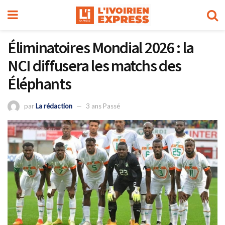
Éliminatoires Mondial 2026 : la
NCI diffusera les matchs des
Éléphants
par
La rédaction
3 ans Passé