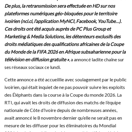
De plus, la retransmission sera effectuée en HD sur nos
plateformes numériques géo-bloquées pour le territoire
ivoirien (nci.ci, l’application MyNCI, Facebook, YouTube…).
Ces droits ont été acquis auprès de PC Plus Group et
Marketing & Media Solutions, les détenteurs exclusifs des
droits médiatiques des qualifications africaines de la Coupe
du Monde de la FIFA 2026 en Afrique subsaharienne pour la
télévision en diffusion gratuite »
, a annoncé ladite chaîne sur
ses réseaux sociaux ce lundi.
Cette annonce a été accueillie avec soulagement par le public
ivoirien, qui était inquiet de ne pas pouvoir suivre les exploits
des Éléphants dans la course à la Coupe du monde 2026. La
RTI, qui avait les droits de diffusion des matchs de l’équipe
nationale de Côte d’Ivoire depuis de nombreuses années,
avait annoncé le 8 novembre dernier qu’elle ne serait pas en
mesure de les diffuser pour les éliminatoires du Mondial